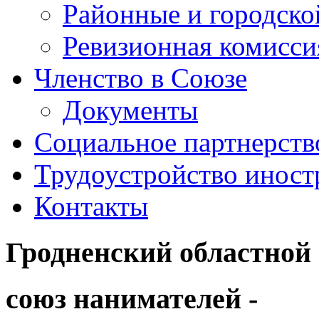
Районные и городск
Ревизионная комисси
Членство в Союзе
Документы
Социальное партнерств
Трудоустройство иност
Контакты
Гродненский областной
союз нанимателей -