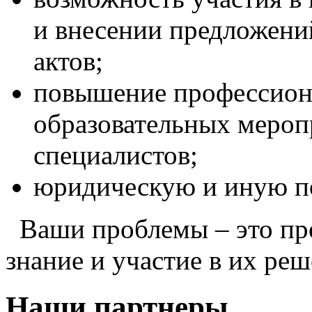
и
внесении предложени
актов;
повышение
профессион
образовательных мероп
специалистов;
юридическую
и иную 
Ваши
проблемы – это п
знание и участие в их ре
Наши партнеры