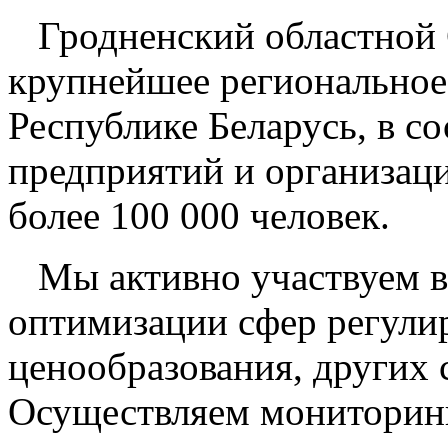
Гродненский областной
крупнейшее региональное
Республике Беларусь, в с
предприятий и организаци
более 100 000 человек.
Мы активно
участвуем 
оптимизации сфер регули
ценообразования, других
Осуществляем мониторин