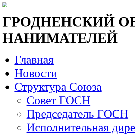
ГРОДНЕНСКИЙ О
НАНИМАТЕЛЕЙ
Главная
Новости
Структура Союза
Совет ГОСН
Председатель ГОСН
Исполнительная дир