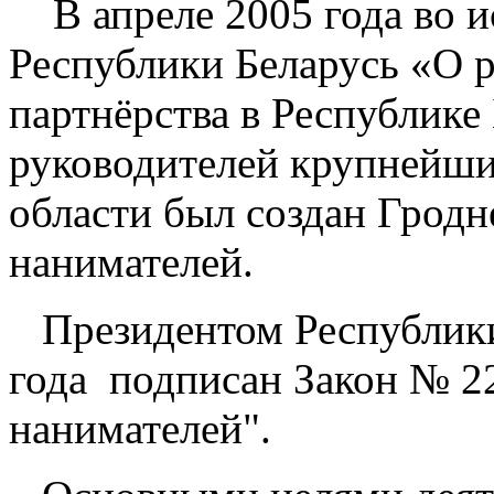
В апреле 2005 года во и
Республики Беларусь «О 
партнёрства в Республике
руководителей крупнейши
области был создан Гродн
нанимателей.
Президентом Республики 
года подписан Закон № 2
нанимателей".