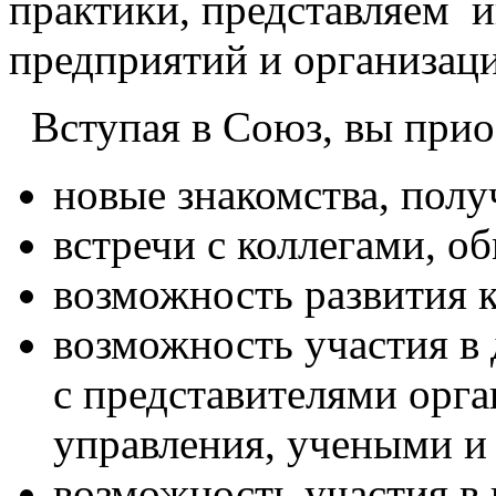
практики, представляем и
предприятий и организаци
Вступая
в Союз, вы прио
новые знакомства, пол
встречи с коллегами, о
возможность развития 
возможность участия в
с
представителями орга
управления, учеными и
возможность участия в