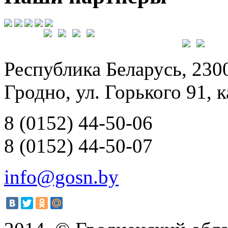
Республика Беларусь, 230
Гродно, ул. Горького 91, к
8 (0152) 44-50-06
8 (0152) 44-50-07
info@gosn.by