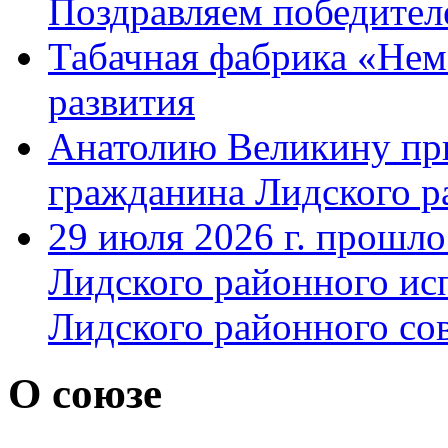
Поздравляем победител
Табачная фабрика «Нема
развития
Анатолию Великину при
гражданина Лидского р
29 июля 2026 г. прошло
Лидского районного ис
Лидского районного сов
О союзе